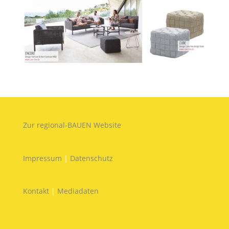
Zur regional-BAUEN Website
Impressum
|
Datenschutz
Kontakt
|
Mediadaten